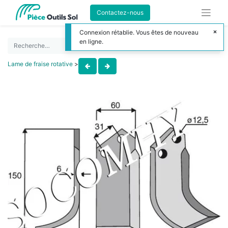
Contactez-nous
Connexion rétablie. Vous êtes de nouveau
en ligne.
Lame de fraise rotative
>