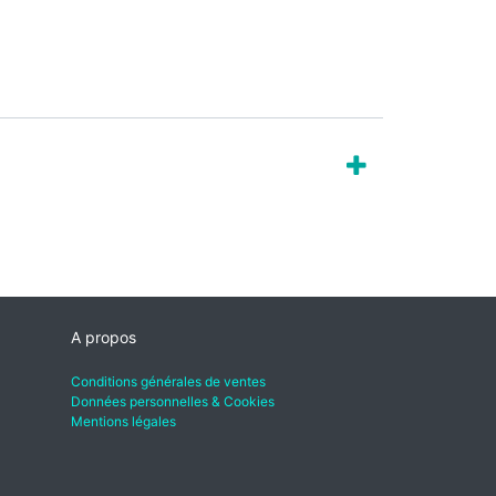
A propos
Conditions générales de ventes
Données personnelles & Cookies
Mentions légales