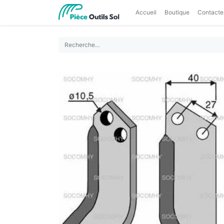
Accueil
Boutique
Contacte