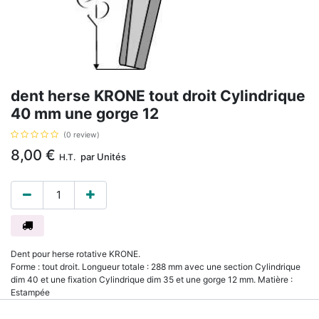
dent herse KRONE tout droit Cylindrique
40 mm une gorge 12
(0 review)
8,00
€
par
Unités
H.T.
Dent pour herse rotative KRONE.
Forme : tout droit. Longueur totale : 288 mm avec une section Cylindrique
dim 40 et une fixation Cylindrique dim 35 et une gorge 12 mm. Matière :
Estampée